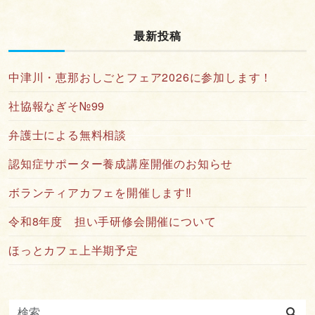
最新投稿
中津川・恵那おしごとフェア2026に参加します！
社協報なぎそ№99
弁護士による無料相談
認知症サポーター養成講座開催のお知らせ
ボランティアカフェを開催します‼
令和8年度 担い手研修会開催について
ほっとカフェ上半期予定