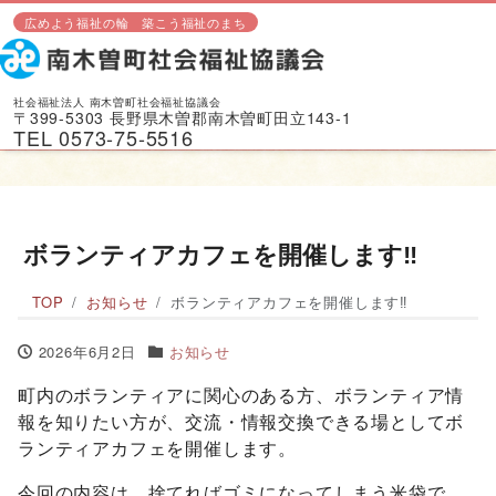
広めよう福祉の輪 築こう福祉のまち
社会福祉法人 南木曽町社会福祉協議会
〒399-5303 長野県木曽郡南木曽町田立143-1
TEL 0573-75-5516
ボランティアカフェを開催します‼
TOP
お知らせ
ボランティアカフェを開催します‼
2026年6月2日
お知らせ
町内のボランティアに関心のある方、ボランティア情
報を知りたい方が、交流・情報交換できる場としてボ
ランティアカフェを開催します。
今回の内容は、捨てればゴミになってしまう米袋で、