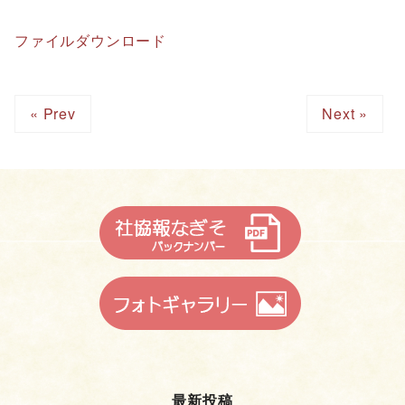
ファイルダウンロード
« Prev
Next »
最新投稿