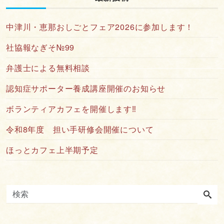
中津川・恵那おしごとフェア2026に参加します！
社協報なぎそ№99
弁護士による無料相談
認知症サポーター養成講座開催のお知らせ
ボランティアカフェを開催します‼
令和8年度 担い手研修会開催について
ほっとカフェ上半期予定