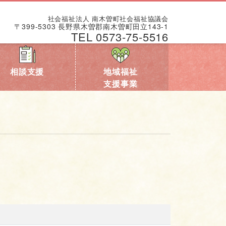
社会福祉法人 南木曽町社会福祉協議会
〒399-5303 長野県木曽郡南木曽町田立143-1
TEL 0573-75-5516
相談支援
地域福祉
支援事業