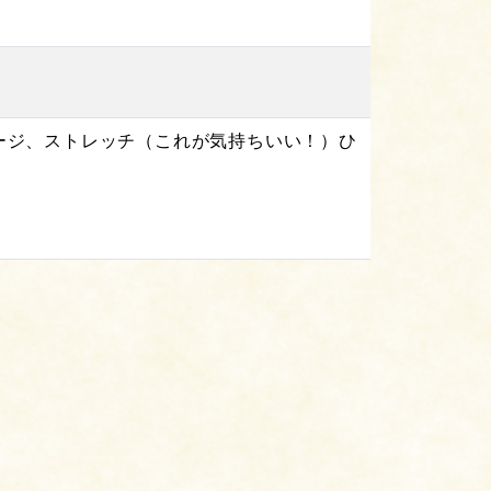
ージ、ストレッチ（これが気持ちいい！）ひ