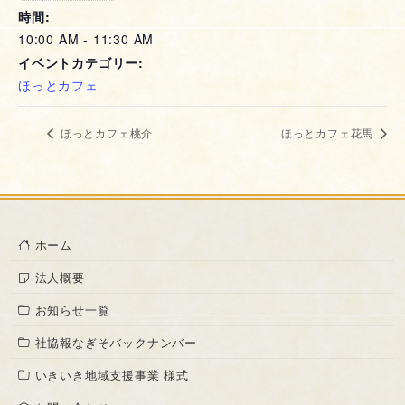
時間:
10:00 AM - 11:30 AM
イベントカテゴリー:
ほっとカフェ
ほっとカフェ桃介
ほっとカフェ花馬
ホーム
法人概要
お知らせ一覧
社協報なぎそバックナンバー
いきいき地域支援事業 様式