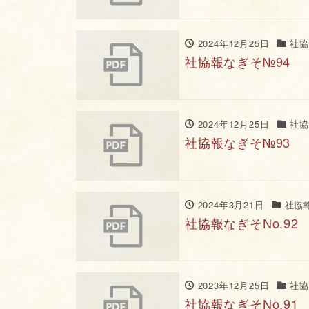
2024年12月25日
社協
社協報なぎそ№94
2024年12月25日
社協
社協報なぎそ№93
2024年3月21日
社協
社協報なぎそNo.92
2023年12月25日
社協
社協報なぎそNo.91