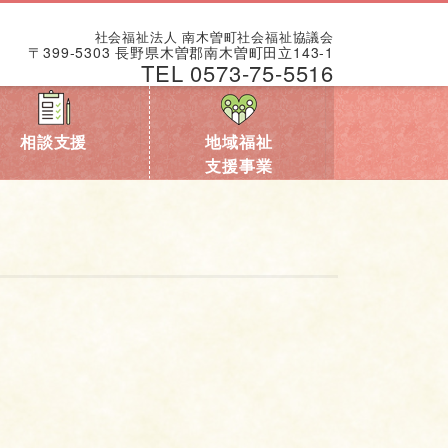
社会福祉法人 南木曽町社会福祉協議会
〒399-5303 長野県木曽郡南木曽町田立143-1
TEL 0573-75-5516
相談支援
地域福祉
支援事業