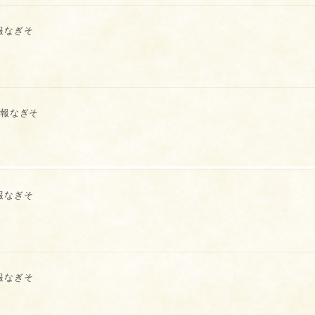
報なぎそ
報なぎそ
報なぎそ
報なぎそ