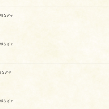
報なぎそ
報なぎそ
報なぎそ
報なぎそ