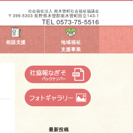
社会福祉法人 南木曽町社会福祉協議会
〒399-5303 長野県木曽郡南木曽町田立143-1
TEL 0573-75-5516
相談支援
地域福祉
支援事業
最新投稿