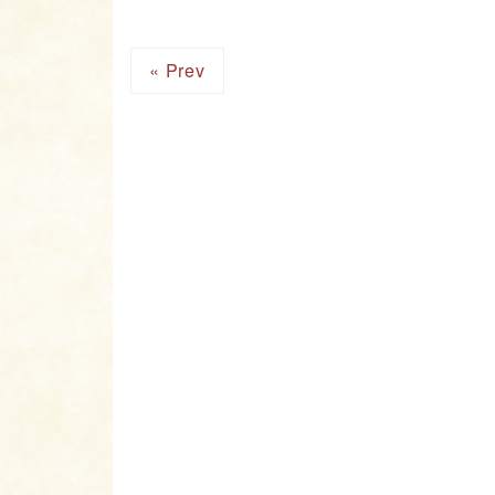
« Prev